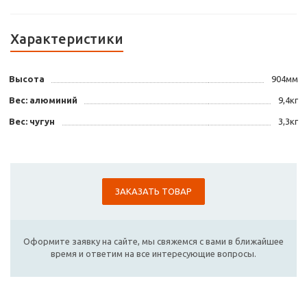
Характеристики
Высота
904мм
Вес: алюминий
9,4кг
Вес: чугун
3,3кг
ЗАКАЗАТЬ ТОВАР
Оформите заявку на сайте, мы свяжемся с вами в ближайшее
время и ответим на все интересующие вопросы.