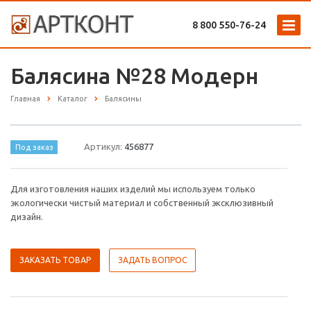
8 800 ‎550-76-24
Балясина №28 Модерн
Главная
Каталог
Балясины
Артикул:
456877
Под заказ
Для изготовления наших изделий мы используем только
экологически чистый материал и собственный эксклюзивный
дизайн.
ЗАКАЗАТЬ ТОВАР
ЗАДАТЬ ВОПРОС