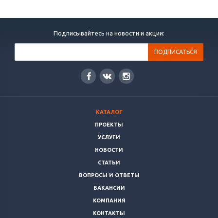
Подписывайтесь на новости и акции:
КАТАЛОГ
ПРОЕКТЫ
УСЛУГИ
НОВОСТИ
СТАТЬИ
ВОПРОСЫ И ОТВЕТЫ
ВАКАНСИИ
КОМПАНИЯ
КОНТАКТЫ