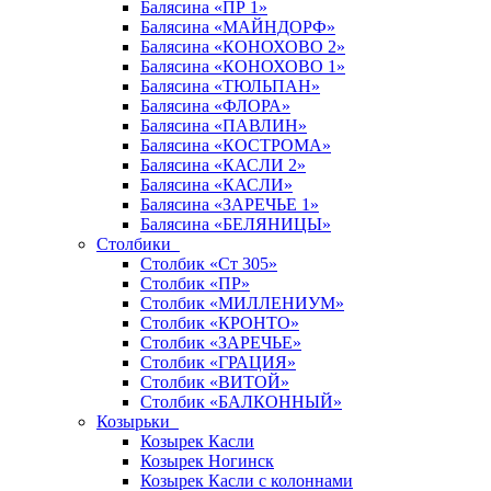
Балясина «ПР 1»
Балясина «МАЙНДОРФ»
Балясина «КОНОХОВО 2»
Балясина «КОНОХОВО 1»
Балясина «ТЮЛЬПАН»
Балясина «ФЛОРА»
Балясина «ПАВЛИН»
Балясина «КОСТРОМА»
Балясина «КАСЛИ 2»
Балясина «КАСЛИ»
Балясина «ЗАРЕЧЬЕ 1»
Балясина «БЕЛЯНИЦЫ»
Столбики
Столбик «Ст 305»
Столбик «ПР»
Столбик «МИЛЛЕНИУМ»
Столбик «КРОНТО»
Столбик «ЗАРЕЧЬЕ»
Столбик «ГРАЦИЯ»
Столбик «ВИТОЙ»
Столбик «БАЛКОННЫЙ»
Козырьки
Козырек Касли
Козырек Ногинск
Козырек Касли с колоннами