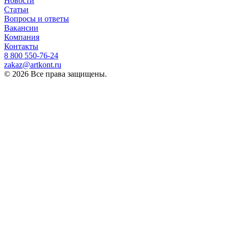
Новости
Статьи
Вопросы и ответы
Вакансии
Компания
Контакты
8 800 ‎550-76-24
zakaz@artkont.ru
© 2026 Все права защищены.