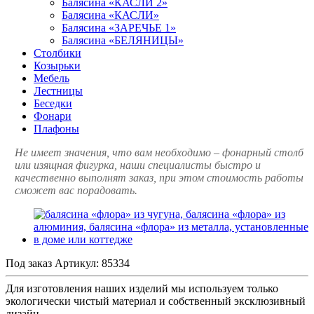
Балясина «КАСЛИ 2»
Балясина «КАСЛИ»
Балясина «ЗАРЕЧЬЕ 1»
Балясина «БЕЛЯНИЦЫ»
Столбики
Козырьки
Мебель
Лестницы
Беседки
Фонари
Плафоны
Не имеет значения, что вам необходимо – фонарный столб
или изящная фигурка, наши специалисты быстро и
качественно выполнят заказ, при этом стоимость работы
сможет вас порадовать.
Под заказ
Артикул:
85334
Для изготовления наших изделий мы используем только
экологически чистый материал и собственный эксклюзивный
дизайн.