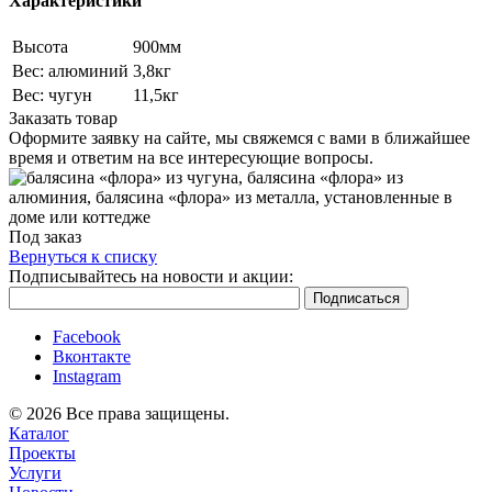
Характеристики
Высота
900мм
Вес: алюминий
3,8кг
Вес: чугун
11,5кг
Заказать товар
Оформите заявку на сайте, мы свяжемся с вами в ближайшее
время и ответим на все интересующие вопросы.
Под заказ
Вернуться к списку
Подписывайтесь на новости и акции:
Facebook
Вконтакте
Instagram
© 2026 Все права защищены.
Каталог
Проекты
Услуги