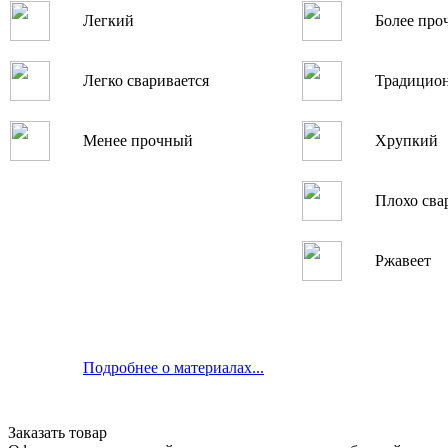
Легкий
Более про
Легко сваривается
Традицио
Менее прочный
Хрупкий
Плохо сва
Ржавеет
Подробнее о материалах...
Заказать товар