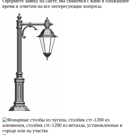
Оформите заявку на сайте, мы свяжемся с вами в ближайшее
время и ответим на все интересующие вопросы.