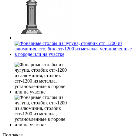
Под заказ