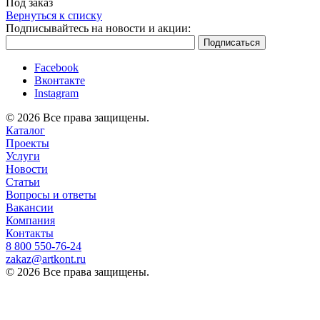
Под заказ
Вернуться к списку
Подписывайтесь на новости и акции:
Facebook
Вконтакте
Instagram
© 2026 Все права защищены.
Каталог
Проекты
Услуги
Новости
Статьи
Вопросы и ответы
Вакансии
Компания
Контакты
8 800 ‎550-76-24
zakaz@artkont.ru
© 2026 Все права защищены.