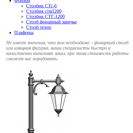
Фонари
Столбик СТс-6
Столбик стм1200
Столбик СТГ-1200
Столб фонарный заречье
Столб техно
Плафоны
Не имеет значения, что вам необходимо – фонарный столб
или изящная фигурка, наши специалисты быстро и
качественно выполнят заказ, при этом стоимость работы
сможет вас порадовать.