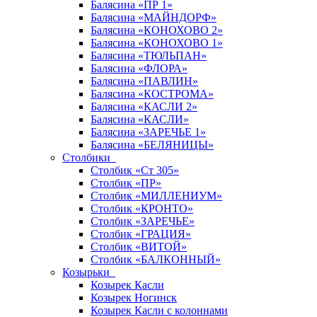
Балясина «ПР 1»
Балясина «МАЙНДОРФ»
Балясина «КОНОХОВО 2»
Балясина «КОНОХОВО 1»
Балясина «ТЮЛЬПАН»
Балясина «ФЛОРА»
Балясина «ПАВЛИН»
Балясина «КОСТРОМА»
Балясина «КАСЛИ 2»
Балясина «КАСЛИ»
Балясина «ЗАРЕЧЬЕ 1»
Балясина «БЕЛЯНИЦЫ»
Столбики
Столбик «Ст 305»
Столбик «ПР»
Столбик «МИЛЛЕНИУМ»
Столбик «КРОНТО»
Столбик «ЗАРЕЧЬЕ»
Столбик «ГРАЦИЯ»
Столбик «ВИТОЙ»
Столбик «БАЛКОННЫЙ»
Козырьки
Козырек Касли
Козырек Ногинск
Козырек Касли с колоннами