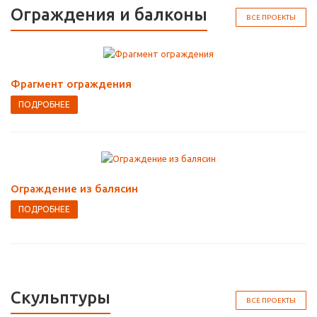
Ограждения и балконы
ВСЕ ПРОЕКТЫ
Фрагмент ограждения
ПОДРОБНЕЕ
Ограждение из балясин
ПОДРОБНЕЕ
Скульптуры
ВСЕ ПРОЕКТЫ