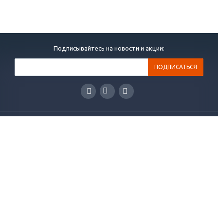
Подписывайтесь на новости и акции:
КАТАЛОГ
ПРОЕКТЫ
УСЛУГИ
НОВОСТИ
СТАТЬИ
ВОПРОСЫ И ОТВЕТЫ
ВАКАНСИИ
КОМПАНИЯ