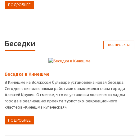
ПОДРОБНЕЕ
Беседки
ВСЕ ПРОЕКТЫ
Беседка в Кинешме
В Кинешме на Волжском бульваре установлена новая беседка.
Сегодня с выполненными работами ознакомился глава города
Алексей Крупин. Отметим, что ее установка является вкладом
города в реализацию проекта туристско-рекреационного
кластера «Кинешма купеческая».
ПОДРОБНЕЕ