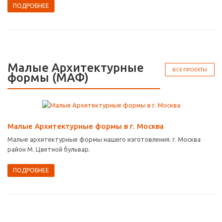
ПОДРОБНЕЕ
Малые Архитектурные
ВСЕ ПРОЕКТЫ
формы (МАФ)
Малые Архитектурные формы в г. Москва
Малые архитектурные формы нашего изготовления. г. Москва
район М. Цветной бульвар.
ПОДРОБНЕЕ