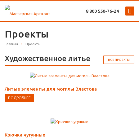
8 800 ‎550-76-24
Проекты
Главная
Проекты
Художественное литье
ВСЕ ПРОЕКТЫ
Литые элементы для могилы Властова
ПОДРОБНЕЕ
Крючки чугунные