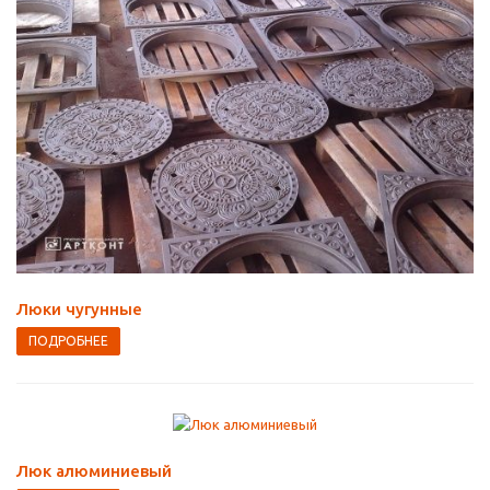
Люки чугунные
ПОДРОБНЕЕ
Люк алюминиевый