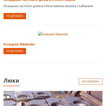
Козырьки частного дома в п.Монтевильи лесенка с кабанами
ПОДРОБНЕЕ
Козырек Иваново
ПОДРОБНЕЕ
Люки
ВСЕ ПРОЕКТЫ