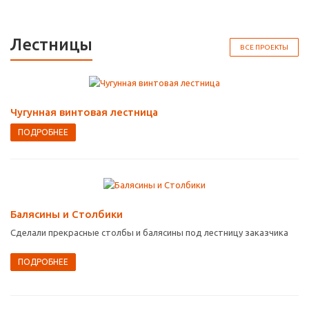
Лестницы
ВСЕ ПРОЕКТЫ
Чугунная винтовая лестница
ПОДРОБНЕЕ
Балясины и Столбики
Сделали прекрасные столбы и балясины под лестницу заказчика
ПОДРОБНЕЕ