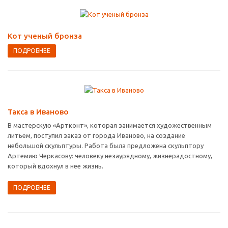
Кот ученый бронза
ПОДРОБНЕЕ
Такса в Иваново
В мастерскую «Артконт», которая занимается художественным
литьем, поступил заказ от города Иваново, на создание
небольшой скульптуры. Работа была предложена скульптору
Артемию Черкасову: человеку незаурядному, жизнерадостному,
который вдохнул в нее жизнь.
ПОДРОБНЕЕ