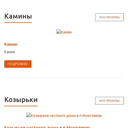
Камины
ВСЕ ПРОЕКТЫ
Камин
Камин
ПОДРОБНЕЕ
Козырьки
ВСЕ ПРОЕКТЫ
Козырьки частного дома в п.Монтевиль