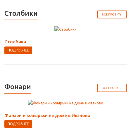
Столбики
ВСЕ ПРОЕКТЫ
Столбики
ПОДРОБНЕЕ
Фонари
ВСЕ ПРОЕКТЫ
Фонари и козырьки на доме в Иваново
ПОДРОБНЕЕ