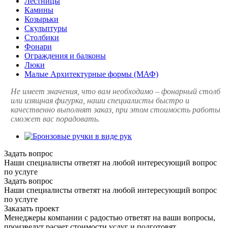
Лестницы
Камины
Козырьки
Скульптуры
Столбики
Фонари
Ограждения и балконы
Люки
Малые Архитектурные формы (МАФ)
Не имеет значения, что вам необходимо – фонарный столб
или изящная фигурка, наши специалисты быстро и
качественно выполнят заказ, при этом стоимость работы
сможет вас порадовать.
Задать вопрос
Наши специалисты ответят на любой интересующий вопрос
по услуге
Задать вопрос
Наши специалисты ответят на любой интересующий вопрос
по услуге
Заказать проект
Менеджеры компании с радостью ответят на ваши вопросы,
произведут расчет стоимости услуг и подготовят