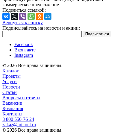
коммерческое предложение.
Поделиться ссылкой:
Вернуться к списку
Подписывайтесь на новости и акции:
Facebook
Вконтакте
Instagram
© 2026 Все права защищены.
Каталог
Проекты
Услуги
Новости
Статьи
Вопросы и ответы
Вакансии
Компания
Контакты
8 800 ‎550-76-24
zakaz@artkont.ru
© 2026 Все права защищены.