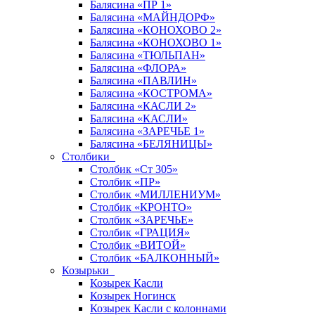
Балясина «ПР 1»
Балясина «МАЙНДОРФ»
Балясина «КОНОХОВО 2»
Балясина «КОНОХОВО 1»
Балясина «ТЮЛЬПАН»
Балясина «ФЛОРА»
Балясина «ПАВЛИН»
Балясина «КОСТРОМА»
Балясина «КАСЛИ 2»
Балясина «КАСЛИ»
Балясина «ЗАРЕЧЬЕ 1»
Балясина «БЕЛЯНИЦЫ»
Столбики
Столбик «Ст 305»
Столбик «ПР»
Столбик «МИЛЛЕНИУМ»
Столбик «КРОНТО»
Столбик «ЗАРЕЧЬЕ»
Столбик «ГРАЦИЯ»
Столбик «ВИТОЙ»
Столбик «БАЛКОННЫЙ»
Козырьки
Козырек Касли
Козырек Ногинск
Козырек Касли с колоннами