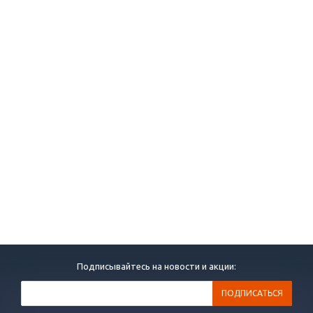
Подписывайтесь на новости и акции: