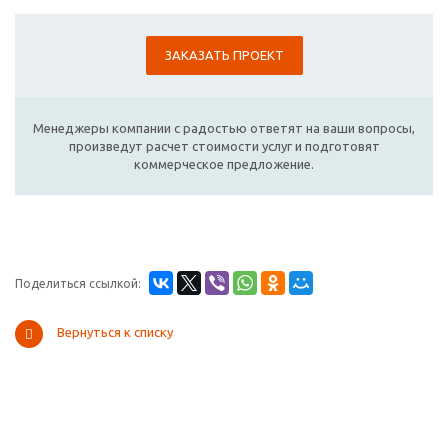
ЗАКАЗАТЬ ПРОЕКТ
Менеджеры компании с радостью ответят на ваши вопросы,
произведут расчет стоимости услуг и подготовят
коммерческое предложение.
Поделиться ссылкой:
Вернуться к списку