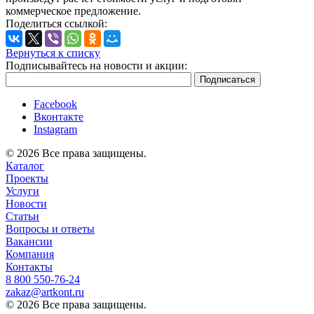
коммерческое предложение.
Поделиться ссылкой:
Вернуться к списку
Подписывайтесь на новости и акции:
Facebook
Вконтакте
Instagram
© 2026 Все права защищены.
Каталог
Проекты
Услуги
Новости
Статьи
Вопросы и ответы
Вакансии
Компания
Контакты
8 800 ‎550-76-24
zakaz@artkont.ru
© 2026 Все права защищены.