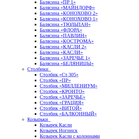
Балясина «ПР 1»
Балясина «МАЙНДОРФ»
Балясина «КОНОХОВО 2»
Балясина «КОНОХОВО 1»
Балясина «ТЮЛЬПАН»
Балясина «ФЛОРА»
Балясина «ПАВЛИН»
Балясина «КОСТРОМА»
Балясина «КАСЛИ 2»
Балясина «КАСЛИ»
Балясина «ЗАРЕЧЬЕ 1»
Балясина «БЕЛЯНИЦЫ»
Столбики
Столбик «Ст 305»
Столбик «ПР»
Столбик «МИЛЛЕНИУМ»
Столбик «КРОНТО»
Столбик «ЗАРЕЧЬЕ»
Столбик «ГРАЦИЯ»
Столбик «ВИТОЙ»
Столбик «БАЛКОННЫЙ»
Козырьки
Козырек Касли
Козырек Ногинск
Козырек Касли с колоннами