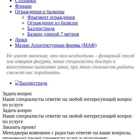
Столбики
Фонари
Ограждения и балконы
Фрагмент ограждения
Ограждение из балясин
Баллюстрада
Балкон длиной 7 метров
Люки
Малые Архитектурные формы (МАФ)
Не имеет значения, что вам необходимо – фонарный столб
или изящная фигурка, наши специалисты быстро и
качественно выполнят заказ, при этом стоимость работы
сможет вас порадовать.
Задать вопрос
Наши специалисты ответят на любой интересующий вопрос
по услуге
Задать вопрос
Наши специалисты ответят на любой интересующий вопрос
по услуге
Заказать проект
Менеджеры компании с радостью ответят на ваши вопросы,
произведут расчет стоимости услуг и подготовят