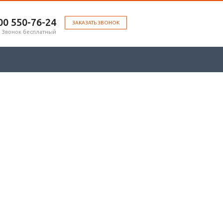
00 ‎550-76-24
ЗАКАЗАТЬ ЗВОНОК
Звонок бесплатный