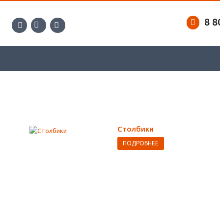
8 8
Столбики
ПОДРОБНЕЕ