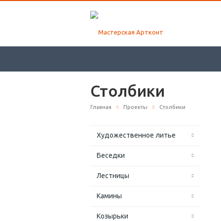
Столбики
Главная
Проекты
Столбики
Художественное литье
Беседки
Лестницы
Камины
Козырьки