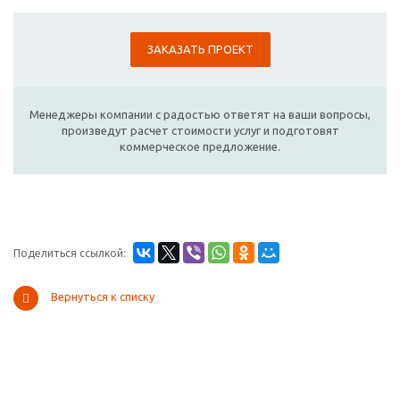
ЗАКАЗАТЬ ПРОЕКТ
Менеджеры компании с радостью ответят на ваши вопросы,
произведут расчет стоимости услуг и подготовят
коммерческое предложение.
Поделиться ссылкой:
Вернуться к списку