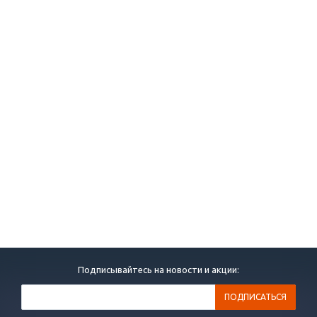
Подписывайтесь на новости и акции: