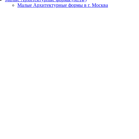
Малые Архитектурные формы в г. Москва