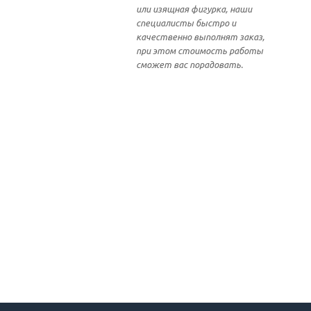
или изящная фигурка, наши
специалисты быстро и
качественно выполнят заказ,
при этом стоимость работы
сможет вас порадовать.