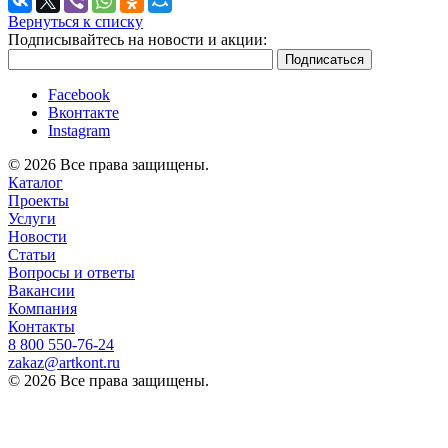
Вернуться к списку
Подписывайтесь на новости и акции:
Facebook
Вконтакте
Instagram
© 2026 Все права защищены.
Каталог
Проекты
Услуги
Новости
Статьи
Вопросы и ответы
Вакансии
Компания
Контакты
8 800 ‎550-76-24
zakaz@artkont.ru
© 2026 Все права защищены.