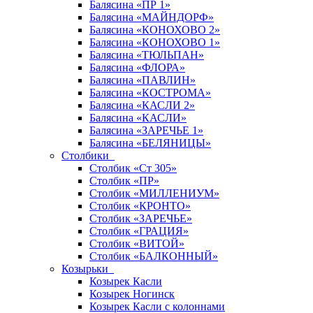
Балясина «ПР 1»
Балясина «МАЙНДОРФ»
Балясина «КОНОХОВО 2»
Балясина «КОНОХОВО 1»
Балясина «ТЮЛЬПАН»
Балясина «ФЛОРА»
Балясина «ПАВЛИН»
Балясина «КОСТРОМА»
Балясина «КАСЛИ 2»
Балясина «КАСЛИ»
Балясина «ЗАРЕЧЬЕ 1»
Балясина «БЕЛЯНИЦЫ»
Столбики
Столбик «Ст 305»
Столбик «ПР»
Столбик «МИЛЛЕНИУМ»
Столбик «КРОНТО»
Столбик «ЗАРЕЧЬЕ»
Столбик «ГРАЦИЯ»
Столбик «ВИТОЙ»
Столбик «БАЛКОННЫЙ»
Козырьки
Козырек Касли
Козырек Ногинск
Козырек Касли с колоннами