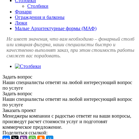
Столбики
Столбики
Фонари
Ограждения и балконы
Люки
Малые Архитектурные формы (МАФ)
Не имеет значения, что вам необходимо – фонарный столб
или изящная фигурка, наши специалисты быстро и
качественно выполнят заказ, при этом стоимость работы
сможет вас порадовать.
Задать вопрос
Наши специалисты ответят на любой интересующий вопрос
по услуге
Задать вопрос
Наши специалисты ответят на любой интересующий вопрос
по услуге
Заказать проект
Менеджеры компании с радостью ответят на ваши вопросы,
произведут расчет стоимости услуг и подготовят
коммерческое предложение.
Поделиться ссылкой: