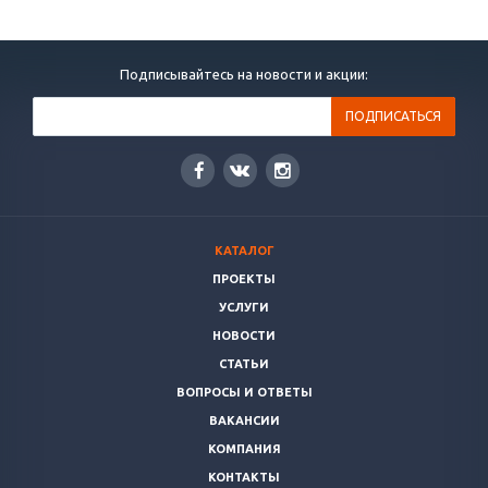
Подписывайтесь на новости и акции:
КАТАЛОГ
ПРОЕКТЫ
УСЛУГИ
НОВОСТИ
СТАТЬИ
ВОПРОСЫ И ОТВЕТЫ
ВАКАНСИИ
КОМПАНИЯ
КОНТАКТЫ