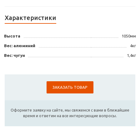
Характеристики
Высота
1050мм
Вес: алюминий
4кг
Вес: чугун
1,4кг
ЗАКАЗАТЬ ТОВАР
Оформите заявку на сайте, мы свяжемся с вами в ближайшее
время и ответим на все интересующие вопросы.