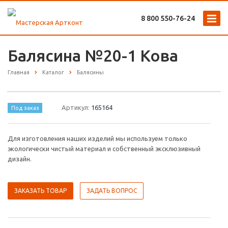
8 800 ‎550-76-24
Балясина №20-1 Кова
Главная
Каталог
Балясины
Артикул:
165164
Под заказ
Для изготовления наших изделий мы используем только
экологически чистый материал и собственный эксклюзивный
дизайн.
ЗАКАЗАТЬ ТОВАР
ЗАДАТЬ ВОПРОС