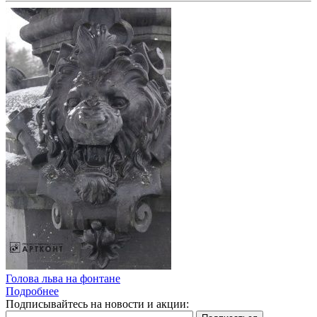
Голова льва на фонтане
Подробнее
Подписывайтесь на новости и акции: