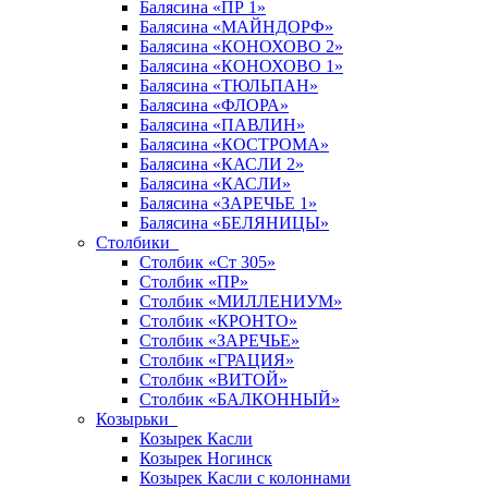
Балясина «ПР 1»
Балясина «МАЙНДОРФ»
Балясина «КОНОХОВО 2»
Балясина «КОНОХОВО 1»
Балясина «ТЮЛЬПАН»
Балясина «ФЛОРА»
Балясина «ПАВЛИН»
Балясина «КОСТРОМА»
Балясина «КАСЛИ 2»
Балясина «КАСЛИ»
Балясина «ЗАРЕЧЬЕ 1»
Балясина «БЕЛЯНИЦЫ»
Столбики
Столбик «Ст 305»
Столбик «ПР»
Столбик «МИЛЛЕНИУМ»
Столбик «КРОНТО»
Столбик «ЗАРЕЧЬЕ»
Столбик «ГРАЦИЯ»
Столбик «ВИТОЙ»
Столбик «БАЛКОННЫЙ»
Козырьки
Козырек Касли
Козырек Ногинск
Козырек Касли с колоннами