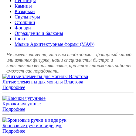
Лестницы
Камины
Козырьки
Скульптуры
Столбики
Фонари
Ограждения и балконы
Люки
Малые Архитектурные формы (МАФ)
Не имеет значения, что вам необходимо – фонарный столб
или изящная фигурка, наши специалисты быстро и
качественно выполнят заказ, при этом стоимость работы
сможет вас порадовать.
Литые элементы для могилы Властова
Подробнее
Крючки чугунные
Подробнее
Бронзовые ручки в виде рук
Подробнее