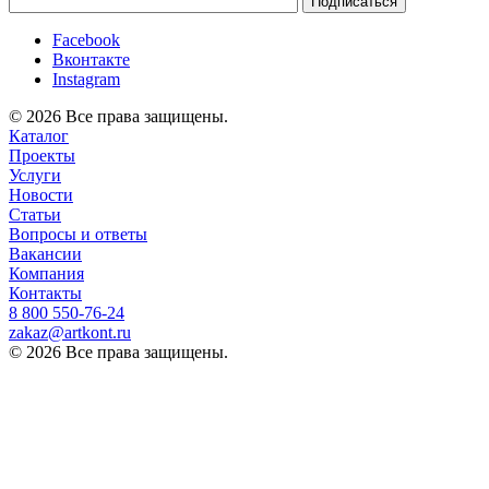
Facebook
Вконтакте
Instagram
© 2026 Все права защищены.
Каталог
Проекты
Услуги
Новости
Статьи
Вопросы и ответы
Вакансии
Компания
Контакты
8 800 ‎550-76-24
zakaz@artkont.ru
© 2026 Все права защищены.