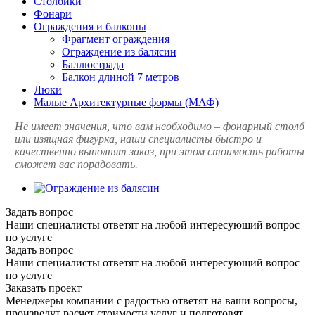
Столбики
Фонари
Ограждения и балконы
Фрагмент ограждения
Ограждение из балясин
Баллюстрада
Балкон длиной 7 метров
Люки
Малые Архитектурные формы (МАФ)
Не имеет значения, что вам необходимо – фонарный столб
или изящная фигурка, наши специалисты быстро и
качественно выполнят заказ, при этом стоимость работы
сможет вас порадовать.
Задать вопрос
Наши специалисты ответят на любой интересующий вопрос
по услуге
Задать вопрос
Наши специалисты ответят на любой интересующий вопрос
по услуге
Заказать проект
Менеджеры компании с радостью ответят на ваши вопросы,
произведут расчет стоимости услуг и подготовят