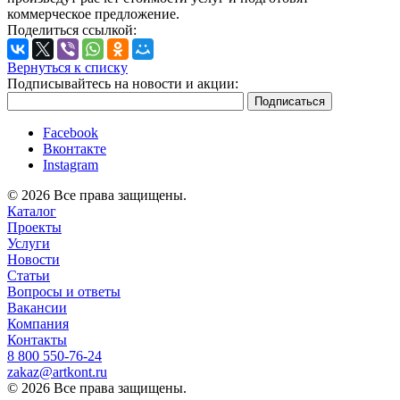
коммерческое предложение.
Поделиться ссылкой:
Вернуться к списку
Подписывайтесь на новости и акции:
Facebook
Вконтакте
Instagram
© 2026 Все права защищены.
Каталог
Проекты
Услуги
Новости
Статьи
Вопросы и ответы
Вакансии
Компания
Контакты
8 800 ‎550-76-24
zakaz@artkont.ru
© 2026 Все права защищены.