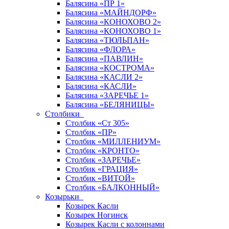
Балясина «ПР 1»
Балясина «МАЙНДОРФ»
Балясина «КОНОХОВО 2»
Балясина «КОНОХОВО 1»
Балясина «ТЮЛЬПАН»
Балясина «ФЛОРА»
Балясина «ПАВЛИН»
Балясина «КОСТРОМА»
Балясина «КАСЛИ 2»
Балясина «КАСЛИ»
Балясина «ЗАРЕЧЬЕ 1»
Балясина «БЕЛЯНИЦЫ»
Столбики
Столбик «Ст 305»
Столбик «ПР»
Столбик «МИЛЛЕНИУМ»
Столбик «КРОНТО»
Столбик «ЗАРЕЧЬЕ»
Столбик «ГРАЦИЯ»
Столбик «ВИТОЙ»
Столбик «БАЛКОННЫЙ»
Козырьки
Козырек Касли
Козырек Ногинск
Козырек Касли с колоннами