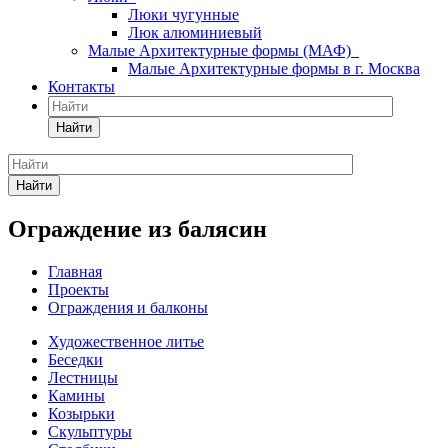
Люки чугунные
Люк алюминиевый
Малые Архитектурные формы (МАФ)
Малые Архитектурные формы в г. Москва
Контакты
Найти
Найти
Ограждение из балясин
Главная
Проекты
Ограждения и балконы
Художественное литье
Беседки
Лестницы
Камины
Козырьки
Скульптуры