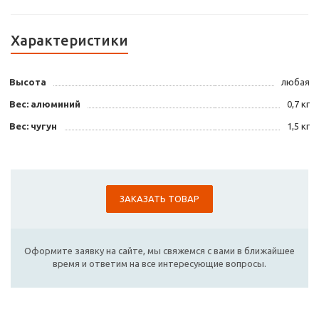
Характеристики
Высота
любая
Вес: алюминий
0,7 кг
Вес: чугун
1,5 кг
ЗАКАЗАТЬ ТОВАР
Оформите заявку на сайте, мы свяжемся с вами в ближайшее
время и ответим на все интересующие вопросы.