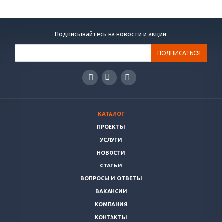
Подписывайтесь на новости и акции:
КАТАЛОГ
ПРОЕКТЫ
УСЛУГИ
НОВОСТИ
СТАТЬИ
ВОПРОСЫ И ОТВЕТЫ
ВАКАНСИИ
КОМПАНИЯ
КОНТАКТЫ