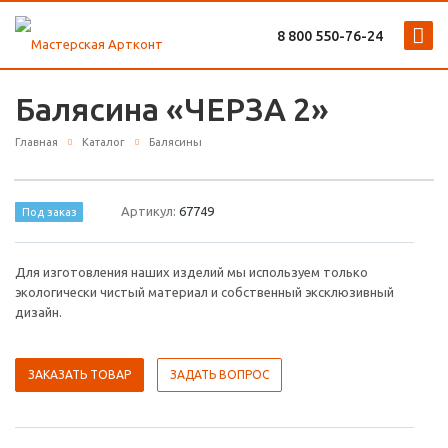
8 800 ‎550-76-24
Балясина «ЧЕРЗА 2»
Главная
Каталог
Балясины
Артикул:
67749
Под заказ
Для изготовления наших изделий мы используем только
экологически чистый материал и собственный эксклюзивный
дизайн.
ЗАКАЗАТЬ ТОВАР
ЗАДАТЬ ВОПРОС