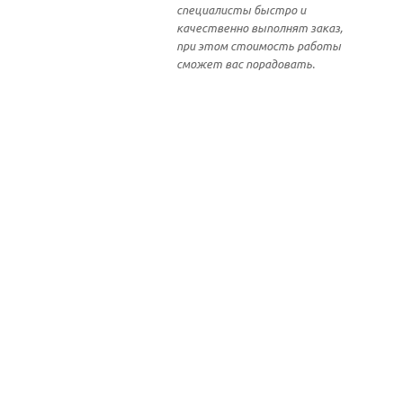
специалисты быстро и
качественно выполнят заказ,
при этом стоимость работы
сможет вас порадовать.