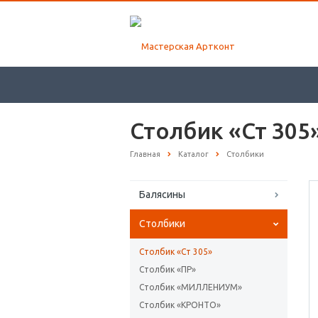
Столбик «Ст 305
Главная
Каталог
Столбики
Балясины
Столбики
Столбик «Ст 305»
Столбик «ПР»
Столбик «МИЛЛЕНИУМ»
Столбик «КРОНТО»