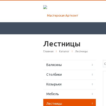
Лестницы
Главная
Каталог
Лестницы
Балясины
Столбики
Козырьки
Мебель
Лестницы