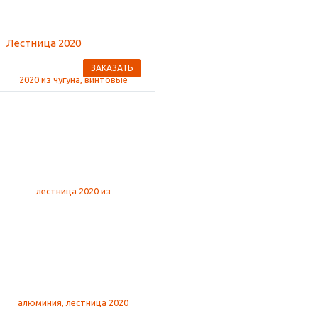
Лестница 2020
ЗАКАЗАТЬ