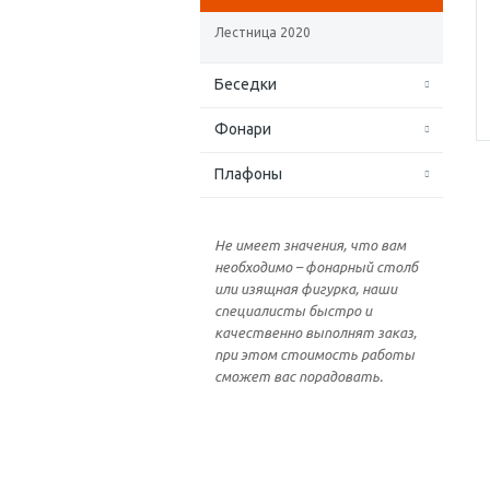
Лестница 2020
Беседки
Фонари
Плафоны
Не имеет значения, что вам
необходимо – фонарный столб
или изящная фигурка, наши
специалисты быстро и
качественно выполнят заказ,
при этом стоимость работы
сможет вас порадовать.