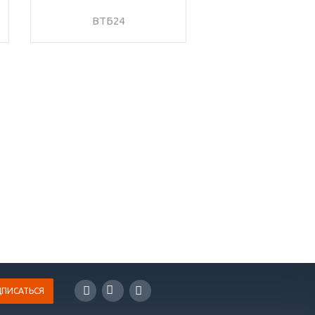
ВТБ24