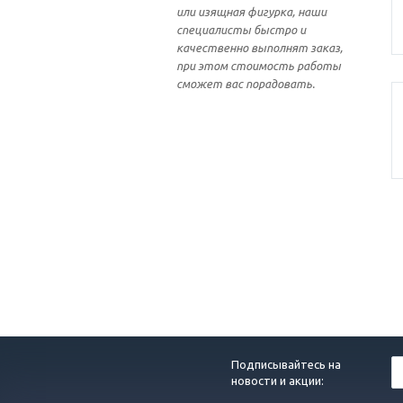
или изящная фигурка, наши
специалисты быстро и
качественно выполнят заказ,
при этом стоимость работы
сможет вас порадовать.
Подписывайтесь на
новости и акции: