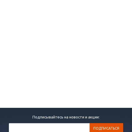
Подписывайтесь на новости и акции: