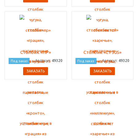
Столбик «ПР»
Столбик «Ст 305»
Артикул:
49320
Артикул:
49320
Под заказ
Под заказ
ЗАКАЗАТЬ
ЗАКАЗАТЬ