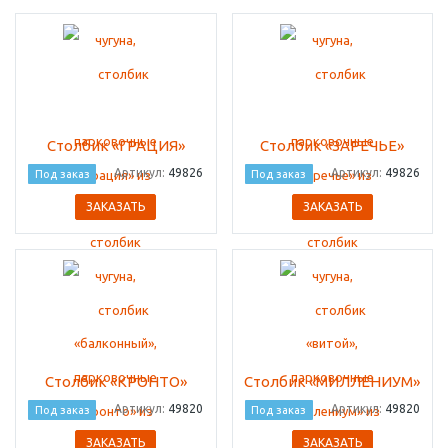
Столбик «ГРАЦИЯ»
Столбик «ЗАРЕЧЬЕ»
Артикул:
49826
Артикул:
49826
Под заказ
Под заказ
ЗАКАЗАТЬ
ЗАКАЗАТЬ
Столбик «КРОНТО»
Столбик «МИЛЛЕНИУМ»
Артикул:
49820
Артикул:
49820
Под заказ
Под заказ
ЗАКАЗАТЬ
ЗАКАЗАТЬ