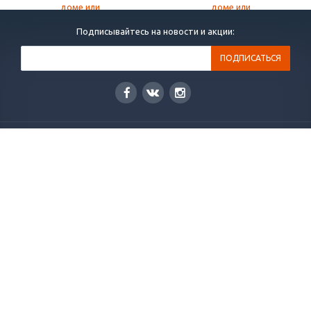
Подписывайтесь на новости и акции:
КАТАЛОГ
ПРОЕКТЫ
УСЛУГИ
НОВОСТИ
СТАТЬИ
ВОПРОСЫ И ОТВЕТЫ
ВАКАНСИИ
КОМПАНИЯ
КОНТАКТЫ