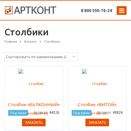
8 800 ‎550-76-24
Столбики
Главная
Каталог
Столбики
Столбик «БАЛКОННЫЙ»
Столбик «ВИТОЙ»
Артикул:
44326
Артикул:
49826
Под заказ
Под заказ
ЗАКАЗАТЬ
ЗАКАЗАТЬ