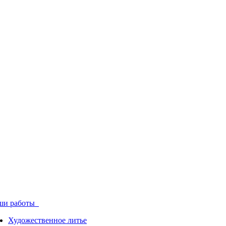
ши работы
Художественное литье