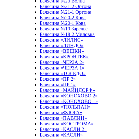
Балясина №23 Волна
Балясина №21-2 Ортона
Балясина №21-1 Ортона
Балясина №20-2 Кова
Балясина №20-1 Кова
Балясина №19 Заречье
Балясина №18-2 Миловка
Балясина «ЛИЛИС»
Балясина «ЛИНДО»
Балясина «ВЕШКИ»
Балясина «КРОНТЕК»
Балясина «ЧЕРЗА 2»
Балясина «ЧЕРЗА 1»
Балясина «ТОЛЕДО»
Балясина «ПР 2»
Балясина «ПР 1»
Балясина «МАЙНДОРФ»
Балясина «КОНОХОВО 2»
Балясина «КОНОХОВО 1»
Балясина «ТЮЛЬПАН»
Балясина «ФЛОРА»
Балясина «ПАВЛИН»
Балясина «КОСТРОМА»
Балясина «КАСЛИ 2»
Балясина «КАСЛИ»